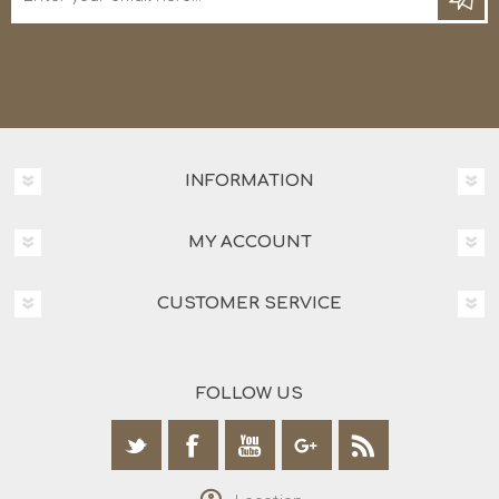
INFORMATION
MY ACCOUNT
CUSTOMER SERVICE
FOLLOW US