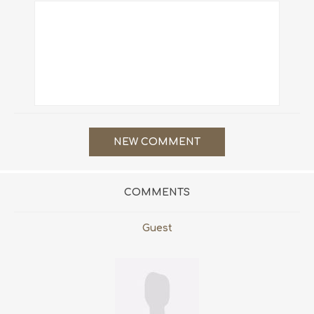
COMMENTS
Guest