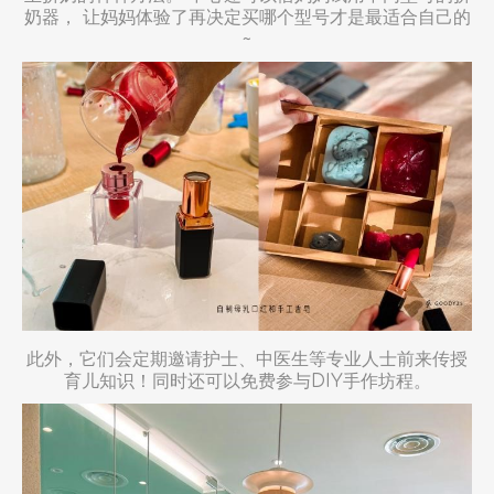
奶器， 让妈妈体验了再决定买哪个型号才是最适合自己的
~
此外，它们会定期邀请护士、中医生等专业人士前来传授
育儿知识！同时还可以免费参与DIY手作坊程。