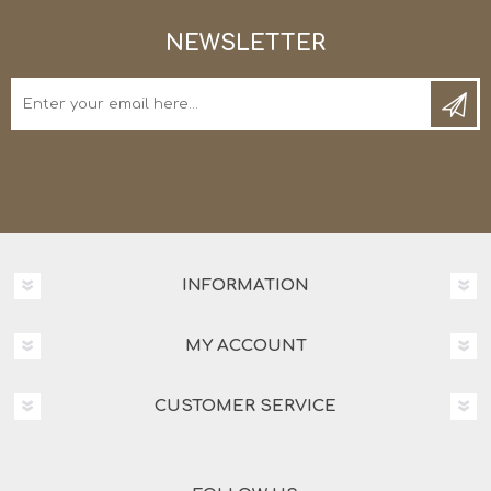
NEWSLETTER
INFORMATION
MY ACCOUNT
CUSTOMER SERVICE