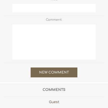
Comment:
COMMENTS
Guest