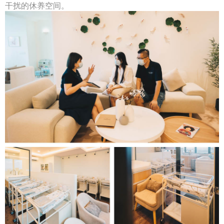
干扰的休养空间。