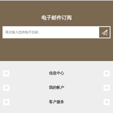
电子邮件订阅
信息中心
我的帐户
客户服务