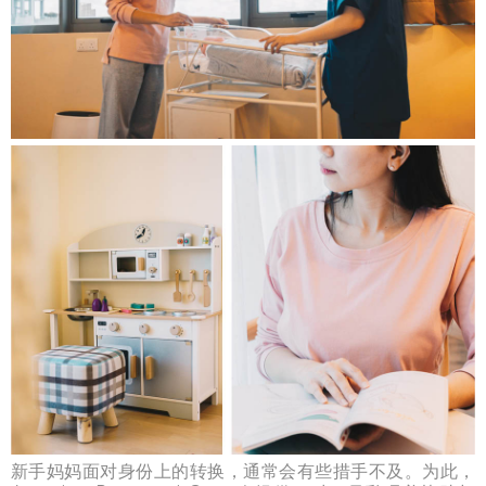
新手妈妈面对身份上的转换，通常会有些措手不及。为此，