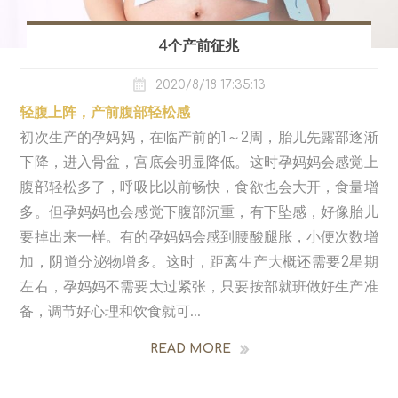
4个产前征兆
2020/8/18 17:35:13
轻腹上阵，产前腹部轻松感
初次生产的孕妈妈，在临产前的1～2周，胎儿先露部逐渐
下降，进入骨盆，宫底会明显降低。这时孕妈妈会感觉上
腹部轻松多了，呼吸比以前畅快，食欲也会大开，食量增
多。但孕妈妈也会感觉下腹部沉重，有下坠感，好像胎儿
要掉出来一样。有的孕妈妈会感到腰酸腿胀，小便次数增
加，阴道分泌物增多。这时，距离生产大概还需要2星期
左右，孕妈妈不需要太过紧张，只要按部就班做好生产准
备，调节好心理和饮食就可...
READ MORE