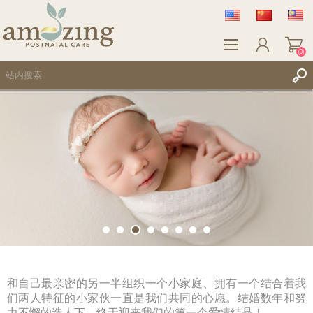
(0)
注册
登录
WISHLIST
(0)
和自己最亲密的另一半组织一个小家庭、拥有一个结合着我
们两人特征的小家伙一直是我们共同的心愿。结婚数年和努