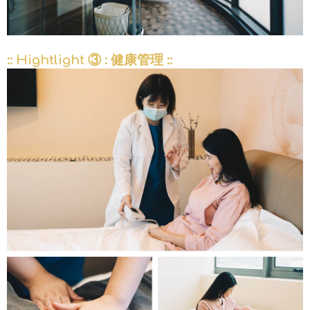
:: Hightlight ③ : 健康管理 ::