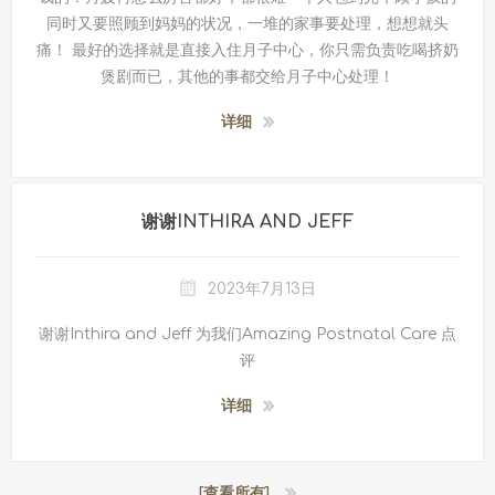
同时又要照顾到妈妈的状况，一堆的家事要处理，想想就头
痛！ 最好的选择就是直接入住月子中心，你只需负责吃喝挤奶
煲剧而已，其他的事都交给月子中心处理！
详细
谢谢INTHIRA AND JEFF
2023年7月13日
谢谢Inthira and Jeff 为我们Amazing Postnatal Care 点
评
详细
[查看所有]