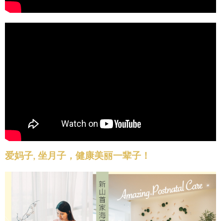
爱妈子, 坐月子，健康美丽一辈子！