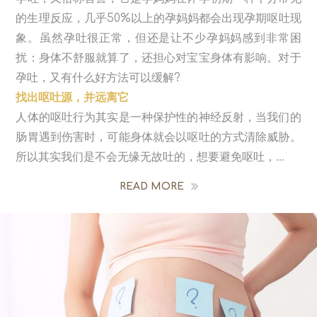
的生理反应，几乎50%以上的孕妈妈都会出现孕期呕吐现
象。虽然孕吐很正常，但还是让不少孕妈妈感到非常困
扰：身体不舒服就算了，还担心对宝宝身体有影响。对于
孕吐，又有什么好方法可以缓解?
找出呕吐源，并远离它
人体的呕吐行为其实是一种保护性的神经反射，当我们的
肠胃遇到伤害时，可能身体就会以呕吐的方式清除威胁。
所以其实我们是不会无缘无故吐的，想要避免呕吐，...
READ MORE