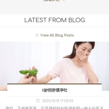
LATEST FROM BLOG
View All Blog Posts
6妙招舒缓孕吐
2020/8/18 17:38:43
孕吐，又俗称害喜，它是孕妈妈在怀孕初期一种十分常见